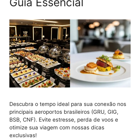
Guia Essencial
Descubra o tempo ideal para sua conexão nos
principais aeroportos brasileiros (GRU, GIG,
BSB, CNF). Evite estresse, perda de voos e
otimize sua viagem com nossas dicas
exclusivas!