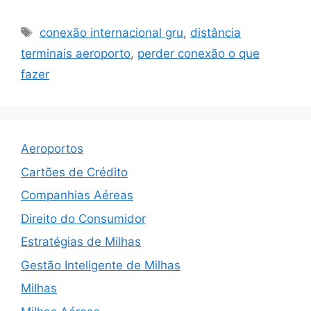
Tags
conexão internacional gru
,
distância
terminais aeroporto
,
perder conexão o que
fazer
Aeroportos
Cartões de Crédito
Companhias Aéreas
Direito do Consumidor
Estratégias de Milhas
Gestão Inteligente de Milhas
Milhas