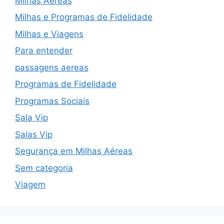
Milhas Aéreas
Milhas e Programas de Fidelidade
Milhas e Viagens
Para entender
passagens aereas
Programas de Fidelidade
Programas Sociais
Sala Vip
Salas Vip
Segurança em Milhas Aéreas
Sem categoria
Viagem