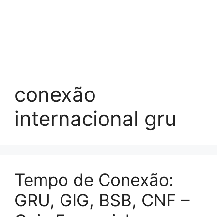
conexão
internacional gru
Tempo de Conexão:
GRU, GIG, BSB, CNF –