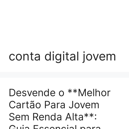
conta digital jovem
Desvende o **Melhor
Cartão Para Jovem
Sem Renda Alta**:
Guia Essencial para