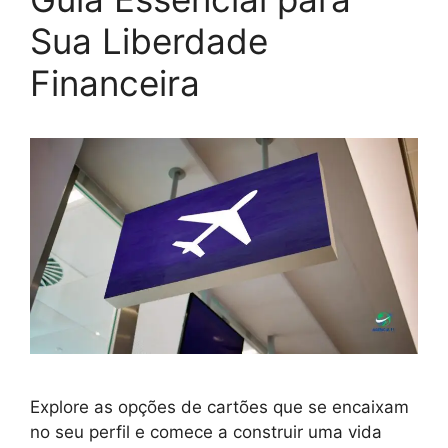
Sua Liberdade
Financeira
Explore as opções de cartões que se encaixam
no seu perfil e comece a construir uma vida