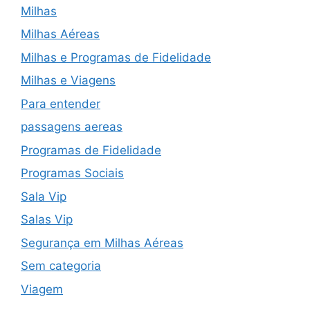
Milhas
Milhas Aéreas
Milhas e Programas de Fidelidade
Milhas e Viagens
Para entender
passagens aereas
Programas de Fidelidade
Programas Sociais
Sala Vip
Salas Vip
Segurança em Milhas Aéreas
Sem categoria
Viagem