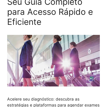
Seu Guia Completo
para Acesso Rápido e
Eficiente
Acelere seu diagnóstico: descubra as
estratégias e plataformas para agendar exames