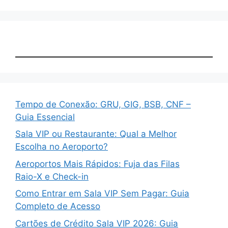
Tempo de Conexão: GRU, GIG, BSB, CNF –
Guia Essencial
Sala VIP ou Restaurante: Qual a Melhor
Escolha no Aeroporto?
Aeroportos Mais Rápidos: Fuja das Filas
Raio-X e Check-in
Como Entrar em Sala VIP Sem Pagar: Guia
Completo de Acesso
Cartões de Crédito Sala VIP 2026: Guia