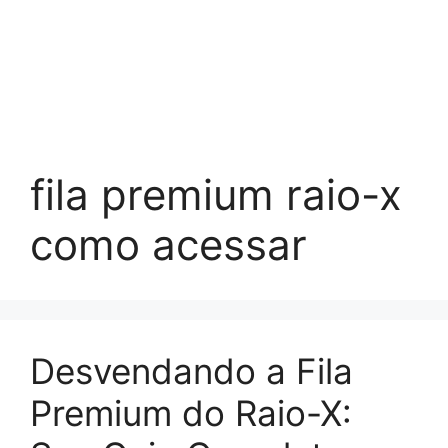
fila premium raio-x
como acessar
Desvendando a Fila
Premium do Raio-X: