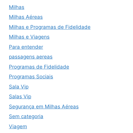
Milhas
Milhas Aéreas
Milhas e Programas de Fidelidade
Milhas e Viagens
Para entender
passagens aereas
Programas de Fidelidade
Programas Sociais
Sala Vip
Salas Vip
Segurança em Milhas Aéreas
Sem categoria
Viagem