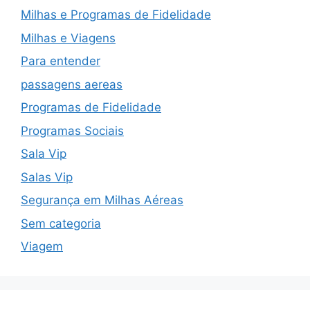
Milhas e Programas de Fidelidade
Milhas e Viagens
Para entender
passagens aereas
Programas de Fidelidade
Programas Sociais
Sala Vip
Salas Vip
Segurança em Milhas Aéreas
Sem categoria
Viagem