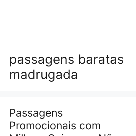
passagens baratas
madrugada
Passagens
Promocionais com