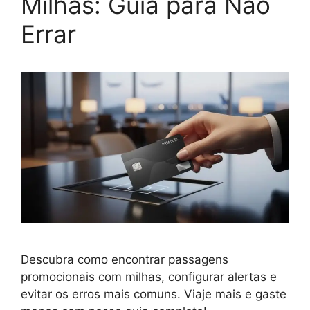
Milhas: Guia para Não
Errar
Descubra como encontrar passagens
promocionais com milhas, configurar alertas e
evitar os erros mais comuns. Viaje mais e gaste