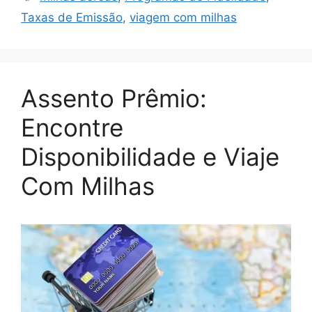
Taxas de Emissão
,
viagem com milhas
Assento Prêmio:
Encontre
Disponibilidade e Viaje
Com Milhas