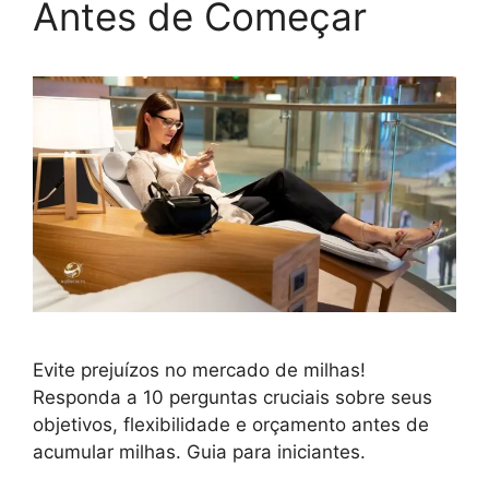
Antes de Começar
Evite prejuízos no mercado de milhas!
Responda a 10 perguntas cruciais sobre seus
objetivos, flexibilidade e orçamento antes de
acumular milhas. Guia para iniciantes.