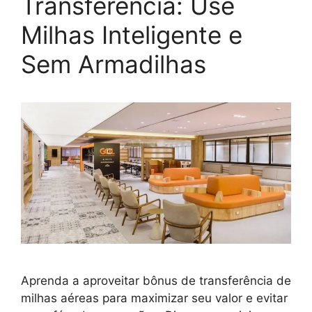
Transferência: Use
Milhas Inteligente e
Sem Armadilhas
Aprenda a aproveitar bônus de transferência de
milhas aéreas para maximizar seu valor e evitar