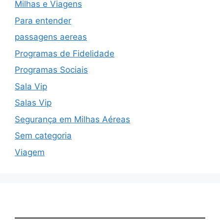
Milhas e Viagens
Para entender
passagens aereas
Programas de Fidelidade
Programas Sociais
Sala Vip
Salas Vip
Segurança em Milhas Aéreas
Sem categoria
Viagem