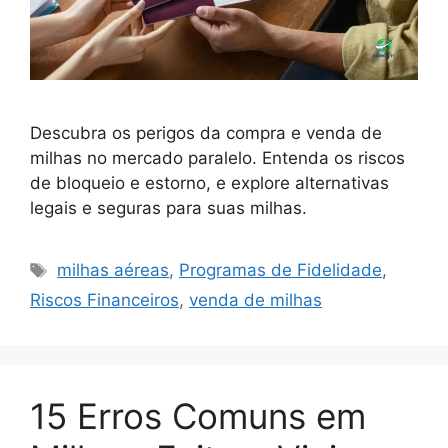
Descubra os perigos da compra e venda de
milhas no mercado paralelo. Entenda os riscos
de bloqueio e estorno, e explore alternativas
legais e seguras para suas milhas.
Tags
milhas aéreas
,
Programas de Fidelidade
,
Riscos Financeiros
,
venda de milhas
15 Erros Comuns em