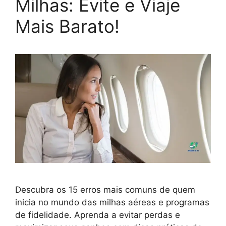
Milhas: Evite e Viaje
Mais Barato!
Descubra os 15 erros mais comuns de quem
inicia no mundo das milhas aéreas e programas
de fidelidade. Aprenda a evitar perdas e