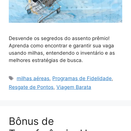
Desvende os segredos do assento prêmio!
Aprenda como encontrar e garantir sua vaga
usando milhas, entendendo o inventário e as
melhores estratégias de busca.
Tags
milhas aéreas
,
Programas de Fidelidade
,
Resgate de Pontos
,
Viagem Barata
Bônus de