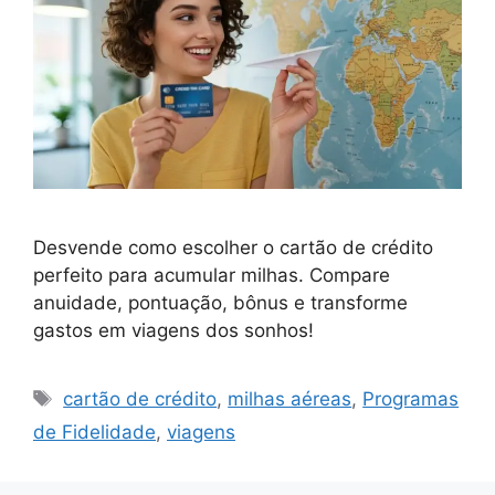
Desvende como escolher o cartão de crédito
perfeito para acumular milhas. Compare
anuidade, pontuação, bônus e transforme
gastos em viagens dos sonhos!
Tags
cartão de crédito
,
milhas aéreas
,
Programas
de Fidelidade
,
viagens