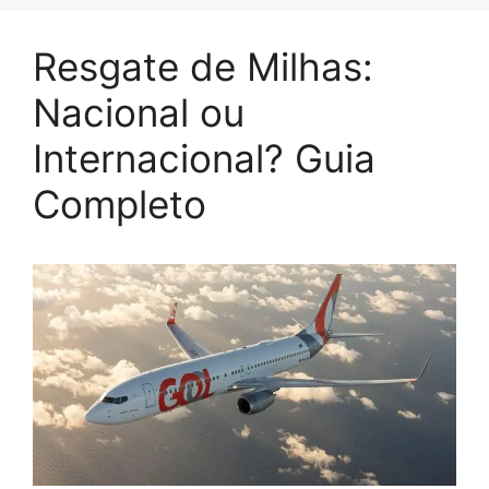
Resgate de Milhas:
Nacional ou
Internacional? Guia
Completo