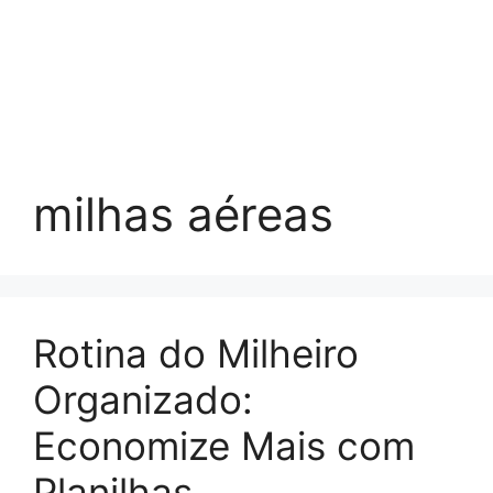
milhas aéreas
Rotina do Milheiro
Organizado:
Economize Mais com
Planilhas