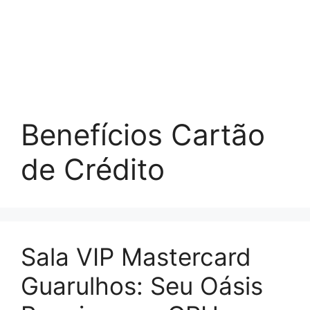
Benefícios Cartão
de Crédito
Sala VIP Mastercard
Guarulhos: Seu Oásis