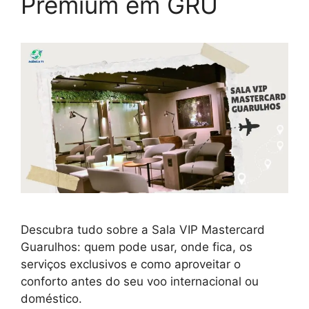
Premium em GRU
Descubra tudo sobre a Sala VIP Mastercard
Guarulhos: quem pode usar, onde fica, os
serviços exclusivos e como aproveitar o
conforto antes do seu voo internacional ou
doméstico.