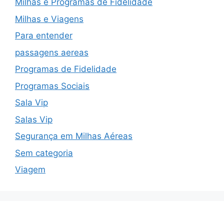
Milhas e Programas de Fidelidade
Milhas e Viagens
Para entender
passagens aereas
Programas de Fidelidade
Programas Sociais
Sala Vip
Salas Vip
Segurança em Milhas Aéreas
Sem categoria
Viagem