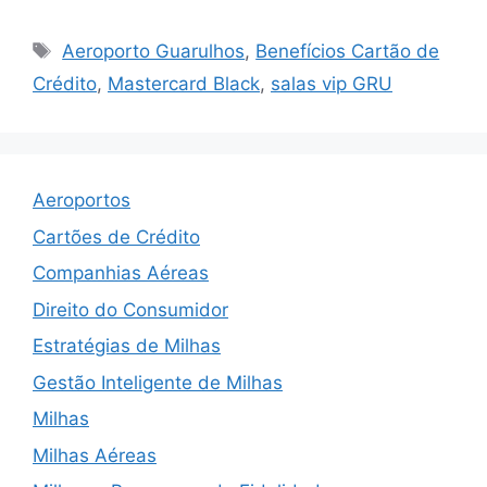
Tags
Aeroporto Guarulhos
,
Benefícios Cartão de
Crédito
,
Mastercard Black
,
salas vip GRU
Aeroportos
Cartões de Crédito
Companhias Aéreas
Direito do Consumidor
Estratégias de Milhas
Gestão Inteligente de Milhas
Milhas
Milhas Aéreas