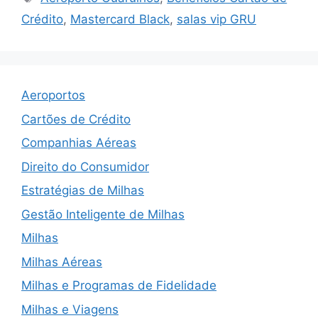
Crédito
,
Mastercard Black
,
salas vip GRU
Aeroportos
Cartões de Crédito
Companhias Aéreas
Direito do Consumidor
Estratégias de Milhas
Gestão Inteligente de Milhas
Milhas
Milhas Aéreas
Milhas e Programas de Fidelidade
Milhas e Viagens