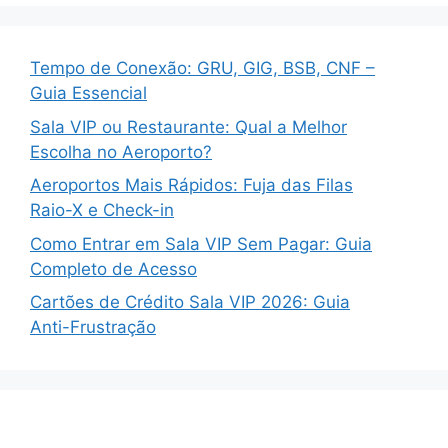
Tempo de Conexão: GRU, GIG, BSB, CNF –
Guia Essencial
Sala VIP ou Restaurante: Qual a Melhor
Escolha no Aeroporto?
Aeroportos Mais Rápidos: Fuja das Filas
Raio-X e Check-in
Como Entrar em Sala VIP Sem Pagar: Guia
Completo de Acesso
Cartões de Crédito Sala VIP 2026: Guia
Anti-Frustração