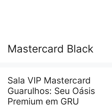
Mastercard Black
Sala VIP Mastercard
Guarulhos: Seu Oásis
Premium em GRU