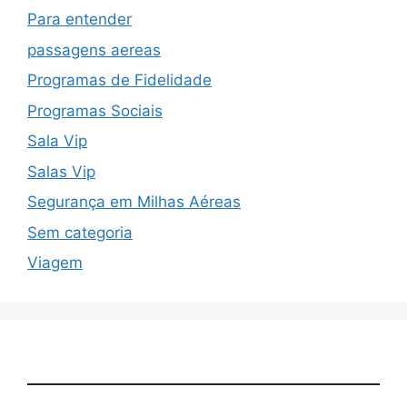
Para entender
passagens aereas
Programas de Fidelidade
Programas Sociais
Sala Vip
Salas Vip
Segurança em Milhas Aéreas
Sem categoria
Viagem