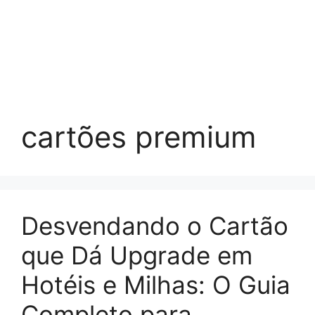
cartões premium
Desvendando o Cartão
que Dá Upgrade em
Hotéis e Milhas: O Guia
Completo para