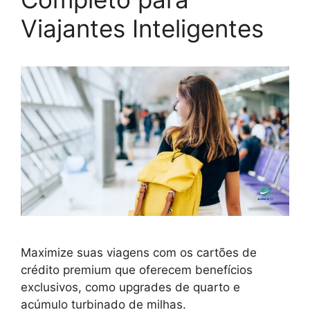
Viajantes Inteligentes
Maximize suas viagens com os cartões de
crédito premium que oferecem benefícios
exclusivos, como upgrades de quarto e
acúmulo turbinado de milhas.