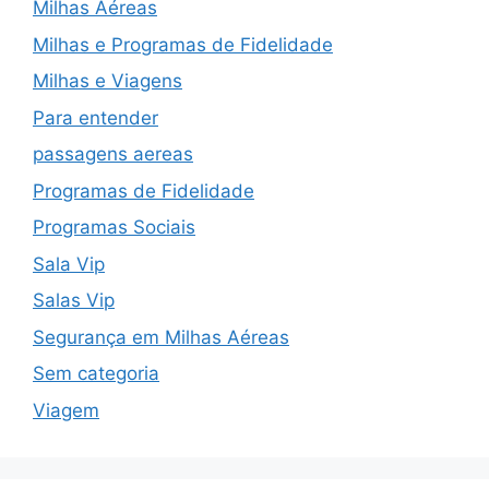
Milhas Aéreas
Milhas e Programas de Fidelidade
Milhas e Viagens
Para entender
passagens aereas
Programas de Fidelidade
Programas Sociais
Sala Vip
Salas Vip
Segurança em Milhas Aéreas
Sem categoria
Viagem