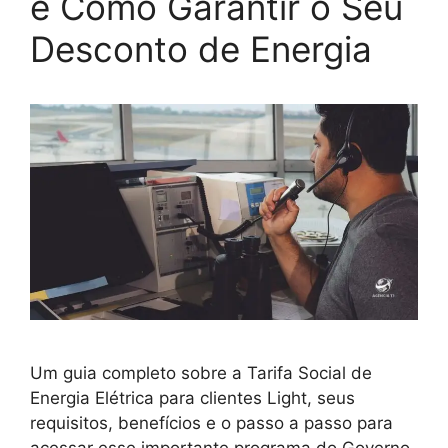
e Como Garantir o Seu
Desconto de Energia
Um guia completo sobre a Tarifa Social de
Energia Elétrica para clientes Light, seus
requisitos, benefícios e o passo a passo para
acessar esse importante programa do Governo