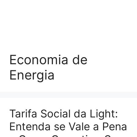
Economia de
Energia
Tarifa Social da Light:
Entenda se Vale a Pena