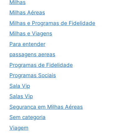
Milhas
Milhas Aéreas
Milhas e Programas de Fidelidade
Milhas e Viagens
Para entender
passagens aereas
Programas de Fidelidade
Programas Sociais
Sala Vip
Salas Vip
Segurança em Milhas Aéreas
Sem categoria
Viagem