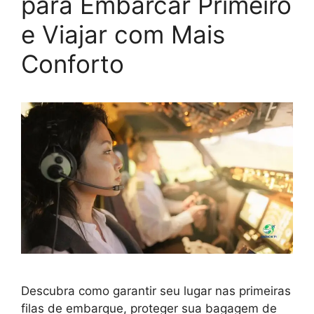
para Embarcar Primeiro
e Viajar com Mais
Conforto
Descubra como garantir seu lugar nas primeiras
filas de embarque, proteger sua bagagem de