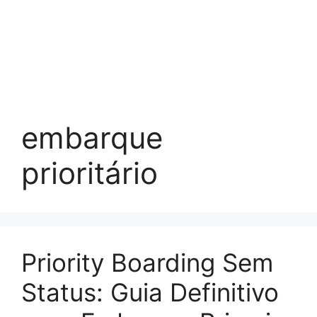
embarque
prioritário
Priority Boarding Sem
Status: Guia Definitivo