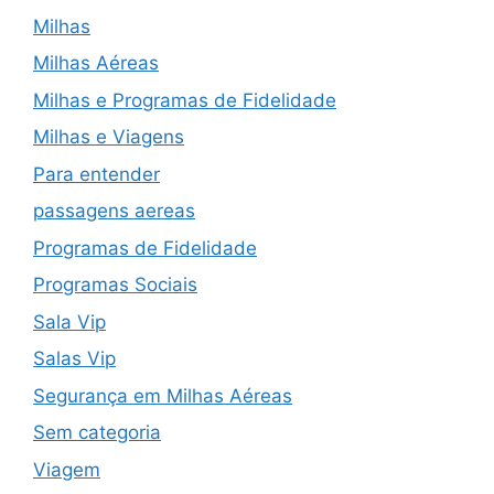
Milhas
Milhas Aéreas
Milhas e Programas de Fidelidade
Milhas e Viagens
Para entender
passagens aereas
Programas de Fidelidade
Programas Sociais
Sala Vip
Salas Vip
Segurança em Milhas Aéreas
Sem categoria
Viagem