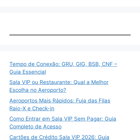
Tempo de Conexão: GRU, GIG, BSB, CNF –
Guia Essencial
Sala VIP ou Restaurante: Qual a Melhor
Escolha no Aeroporto?
Aeroportos Mais Rápidos: Fuja das Filas
Raio-X e Check-in
Como Entrar em Sala VIP Sem Pagar: Guia
Completo de Acesso
Cartões de Crédito Sala VIP 2026: Guia