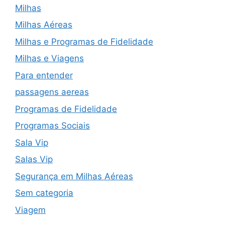
Milhas
Milhas Aéreas
Milhas e Programas de Fidelidade
Milhas e Viagens
Para entender
passagens aereas
Programas de Fidelidade
Programas Sociais
Sala Vip
Salas Vip
Segurança em Milhas Aéreas
Sem categoria
Viagem