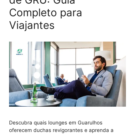
Completo para
Viajantes
Descubra quais lounges em Guarulhos
oferecem duchas revigorantes e aprenda a