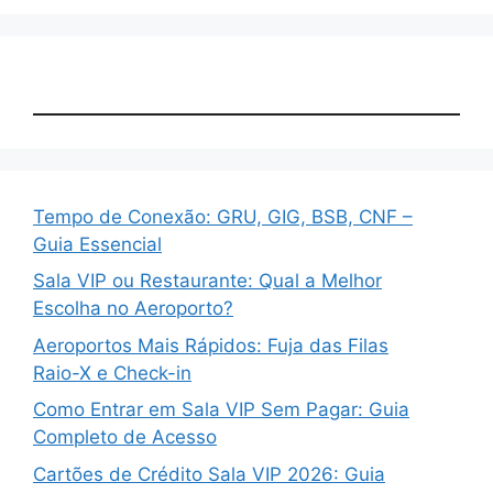
Tempo de Conexão: GRU, GIG, BSB, CNF –
Guia Essencial
Sala VIP ou Restaurante: Qual a Melhor
Escolha no Aeroporto?
Aeroportos Mais Rápidos: Fuja das Filas
Raio-X e Check-in
Como Entrar em Sala VIP Sem Pagar: Guia
Completo de Acesso
Cartões de Crédito Sala VIP 2026: Guia