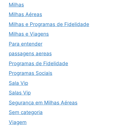
Milhas
Milhas Aéreas
Milhas e Programas de Fidelidade
Milhas e Viagens
Para entender
passagens aereas
Programas de Fidelidade
Programas Sociais
Sala Vip
Salas Vip
Segurança em Milhas Aéreas
Sem categoria
Viagem