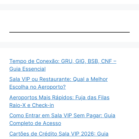
Tempo de Conexão: GRU, GIG, BSB, CNF –
Guia Essencial
Sala VIP ou Restaurante: Qual a Melhor
Escolha no Aeroporto?
Aeroportos Mais Rápidos: Fuja das Filas
Raio-X e Check-in
Como Entrar em Sala VIP Sem Pagar: Guia
Completo de Acesso
Cartões de Crédito Sala VIP 2026: Guia