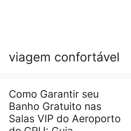
viagem confortável
Como Garantir seu
Banho Gratuito nas
Salas VIP do Aeroporto
de GRU: Guia