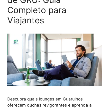
Completo para
Viajantes
Descubra quais lounges em Guarulhos
oferecem duchas revigorantes e aprenda a