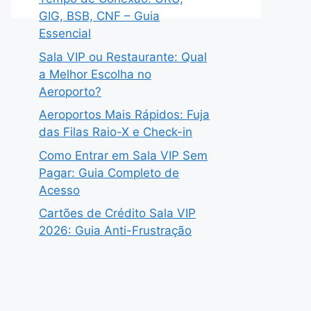
GIG, BSB, CNF – Guia
Essencial
Sala VIP ou Restaurante: Qual
a Melhor Escolha no
Aeroporto?
Aeroportos Mais Rápidos: Fuja
das Filas Raio-X e Check-in
Como Entrar em Sala VIP Sem
Pagar: Guia Completo de
Acesso
Cartões de Crédito Sala VIP
2026: Guia Anti-Frustração