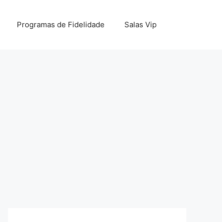
Programas de Fidelidade
Salas Vip