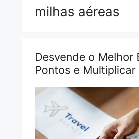
milhas aéreas
Desvende o Melhor B
Pontos e Multiplicar