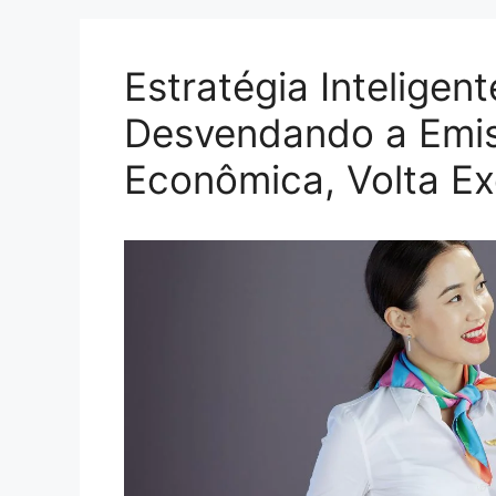
Estratégia Inteligen
Desvendando a Emiss
Econômica, Volta Ex