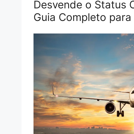
Desvende o Status 
Guia Completo para A