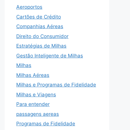
Aeroportos
Cartões de Crédito
Companhias Aéreas
Direito do Consumidor
Estratégias de Milhas
Gestão Inteligente de Milhas
Milhas
Milhas Aéreas
Milhas e Programas de Fidelidade
Milhas e Viagens
Para entender
passagens aereas
Programas de Fidelidade