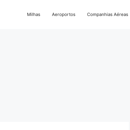
Milhas
Aeroportos
Companhias Aéreas