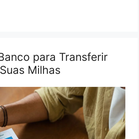
anco para Transferir
 Suas Milhas