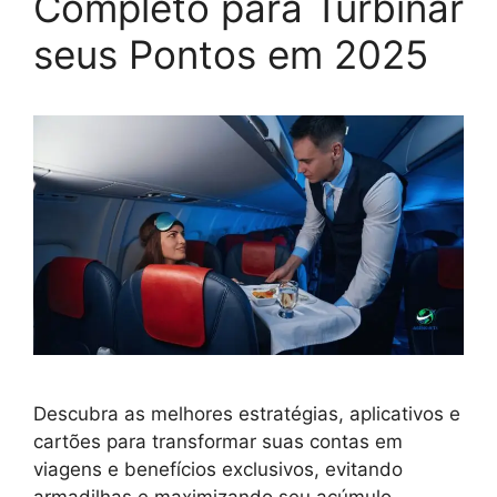
Completo para Turbinar
seus Pontos em 2025
Descubra as melhores estratégias, aplicativos e
cartões para transformar suas contas em
viagens e benefícios exclusivos, evitando
armadilhas e maximizando seu acúmulo.