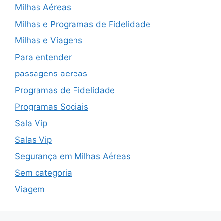
Milhas Aéreas
Milhas e Programas de Fidelidade
Milhas e Viagens
Para entender
passagens aereas
Programas de Fidelidade
Programas Sociais
Sala Vip
Salas Vip
Segurança em Milhas Aéreas
Sem categoria
Viagem