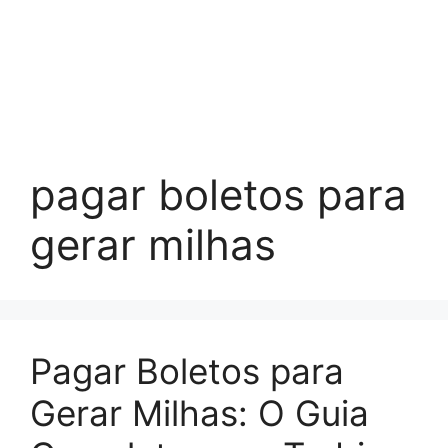
pagar boletos para
gerar milhas
Pagar Boletos para
Gerar Milhas: O Guia