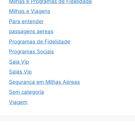
Milhas e Programas de Fidelidade
Milhas e Viagens
Para entender
passagens aereas
Programas de Fidelidade
Programas Sociais
Sala Vip
Salas Vip
Segurança em Milhas Aéreas
Sem categoria
Viagem