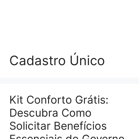
Cadastro Único
Kit Conforto Grátis:
Descubra Como
Solicitar Benefícios
Essenciais do Governo