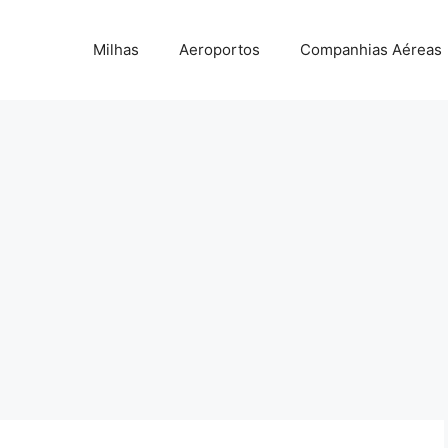
Milhas
Aeroportos
Companhias Aéreas