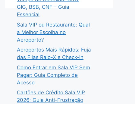
GIG, BSB, CNF – Guia
Essencial
Sala VIP ou Restaurante: Qual
a Melhor Escolha no
Aeroporto?
Aeroportos Mais Rápidos: Fuja
das Filas Raio-X e Check-in
Como Entrar em Sala VIP Sem
Pagar: Guia Completo de
Acesso
Cartões de Crédito Sala VIP
2026: Guia Anti-Frustração