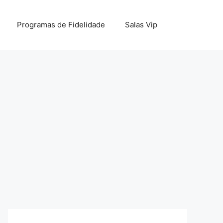
Programas de Fidelidade
Salas Vip