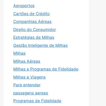
Aeroportos
Cartões de Crédito
Companhias Aéreas
Direito do Consumidor
Estratégias de Milhas
Gestão Inteligente de Milhas
Milhas
Milhas Aéreas
Milhas e Programas de Fidelidade
Milhas e Viagens
Para entender
passagens aereas
Programas de Fidelidade