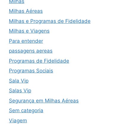
Milhas
Milhas Aéreas
Milhas e Programas de Fidelidade
Milhas e Viagens
Para entender
passagens aereas
Programas de Fidelidade
Programas Sociais
Sala Vip
Salas Vip
Segurança em Milhas Aéreas
Sem categoria
Viagem