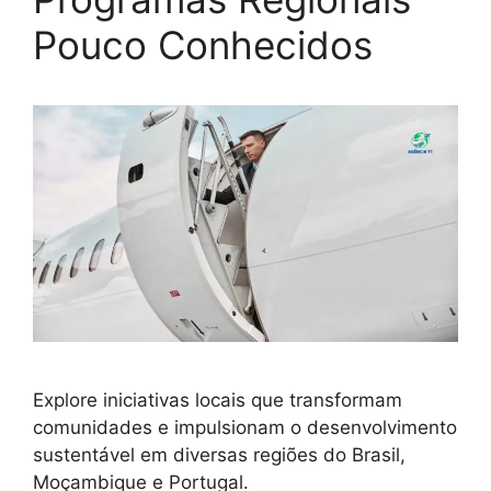
Pouco Conhecidos
Explore iniciativas locais que transformam
comunidades e impulsionam o desenvolvimento
sustentável em diversas regiões do Brasil,
Moçambique e Portugal.