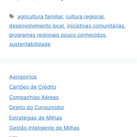
Tags
agricultura familiar
,
cultura regional
,
desenvolvimento local
,
iniciativas comunitárias
,
programas regionais pouco conhecidos
,
sustentabilidade
Aeroportos
Cartões de Crédito
Companhias Aéreas
Direito do Consumidor
Estratégias de Milhas
Gestão Inteligente de Milhas