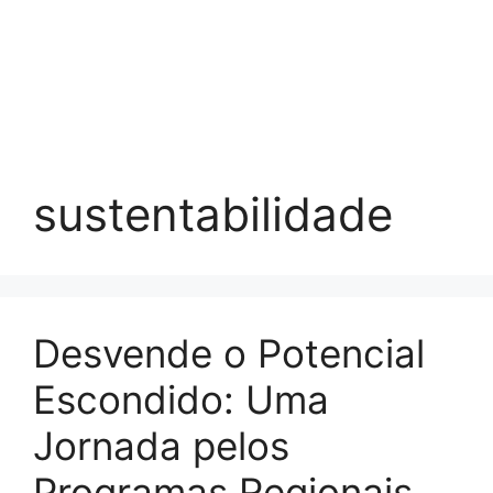
sustentabilidade
Desvende o Potencial
Escondido: Uma
Jornada pelos
Programas Regionais