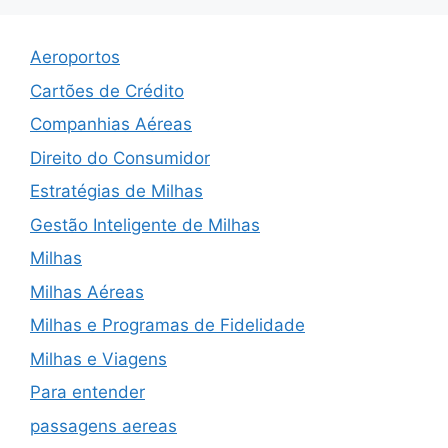
Aeroportos
Cartões de Crédito
Companhias Aéreas
Direito do Consumidor
Estratégias de Milhas
Gestão Inteligente de Milhas
Milhas
Milhas Aéreas
Milhas e Programas de Fidelidade
Milhas e Viagens
Para entender
passagens aereas