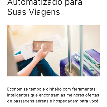
Automatizado para
Suas Viagens
Economize tempo e dinheiro com ferramentas
inteligentes que encontram as melhores ofertas
de passagens aéreas e hospedagem para você.