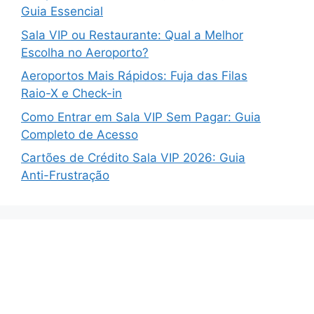
Guia Essencial
Sala VIP ou Restaurante: Qual a Melhor
Escolha no Aeroporto?
Aeroportos Mais Rápidos: Fuja das Filas
Raio-X e Check-in
Como Entrar em Sala VIP Sem Pagar: Guia
Completo de Acesso
Cartões de Crédito Sala VIP 2026: Guia
Anti-Frustração