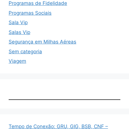
Programas de Fidelidade
Programas Sociais
Sala Vip
Salas Vip
Segurança em Milhas Aéreas
Sem categoria
Viagem
Tempo de Conexão: GRU, GIG, BSB, CNF –