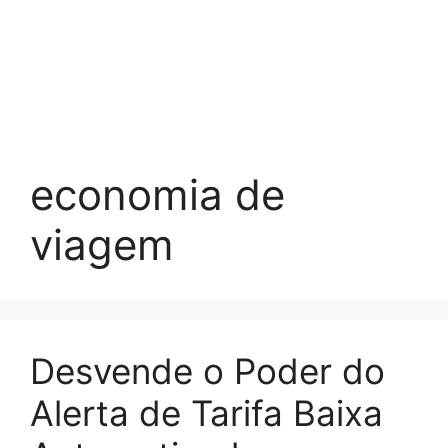
economia de
viagem
Desvende o Poder do
Alerta de Tarifa Baixa