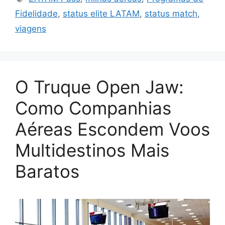
Fidelidade
,
status elite LATAM
,
status match
,
viagens
O Truque Open Jaw:
Como Companhias
Aéreas Escondem Voos
Multidestinos Mais
Baratos