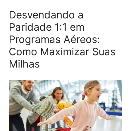
Desvendando a
Paridade 1:1 em
Programas Aéreos:
Como Maximizar Suas
Milhas