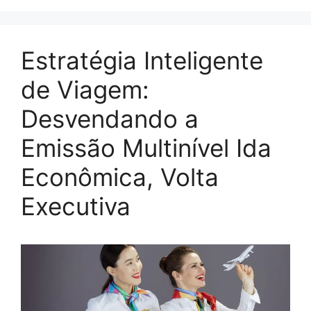
Estratégia Inteligente
de Viagem:
Desvendando a
Emissão Multinível Ida
Econômica, Volta
Executiva