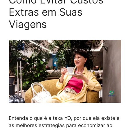
Extras em Suas
Viagens
Entenda o que é a taxa YQ, por que ela existe e
as melhores estratégias para economizar ao