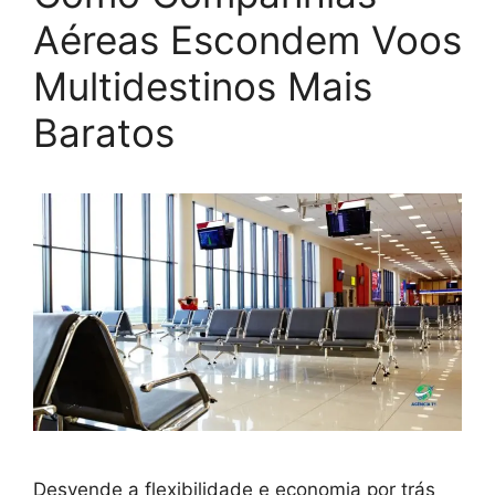
Aéreas Escondem Voos
Multidestinos Mais
Baratos
Desvende a flexibilidade e economia por trás