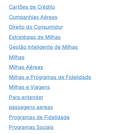
Cartões de Crédito
Companhias Aéreas
Direito do Consumidor
Estratégias de Milhas
Gestão Inteligente de Milhas
Milhas
Milhas Aéreas
Milhas e Programas de Fidelidade
Milhas e Viagens
Para entender
passagens aereas
Programas de Fidelidade
Programas Sociais