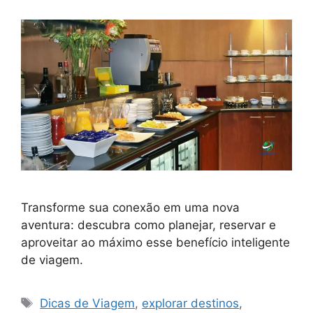
Transforme sua conexão em uma nova
aventura: descubra como planejar, reservar e
aproveitar ao máximo esse benefício inteligente
de viagem.
Tags
Dicas de Viagem
,
explorar destinos
,