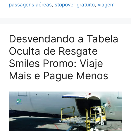
passagens aéreas
,
stopover gratuito
,
viagem
Desvendando a Tabela
Oculta de Resgate
Smiles Promo: Viaje
Mais e Pague Menos