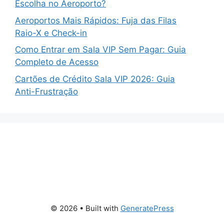
Escolha no Aeroporto?
Aeroportos Mais Rápidos: Fuja das Filas
Raio-X e Check-in
Como Entrar em Sala VIP Sem Pagar: Guia
Completo de Acesso
Cartões de Crédito Sala VIP 2026: Guia
Anti-Frustração
© 2026
• Built with
GeneratePress