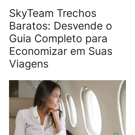
SkyTeam Trechos
Baratos: Desvende o
Guia Completo para
Economizar em Suas
Viagens