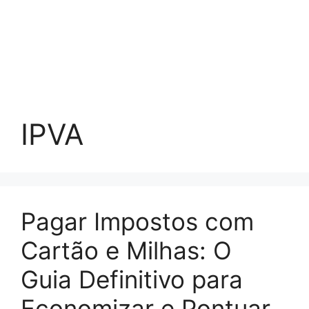
IPVA
Pagar Impostos com
Cartão e Milhas: O
Guia Definitivo para
Economizar e Pontuar