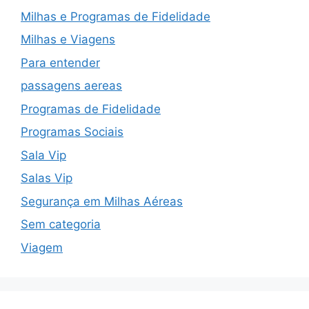
Milhas e Programas de Fidelidade
Milhas e Viagens
Para entender
passagens aereas
Programas de Fidelidade
Programas Sociais
Sala Vip
Salas Vip
Segurança em Milhas Aéreas
Sem categoria
Viagem