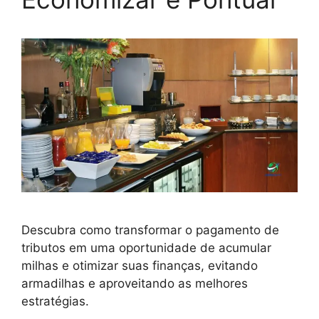
Descubra como transformar o pagamento de
tributos em uma oportunidade de acumular
milhas e otimizar suas finanças, evitando
armadilhas e aproveitando as melhores
estratégias.