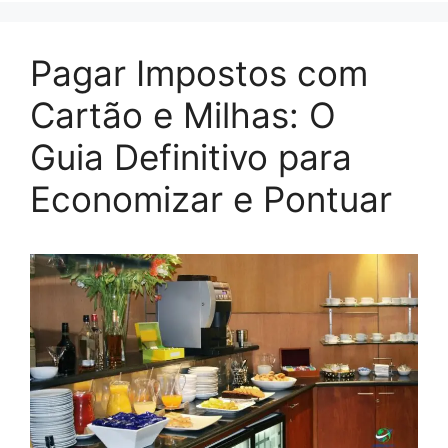
Pagar Impostos com
Cartão e Milhas: O
Guia Definitivo para
Economizar e Pontuar