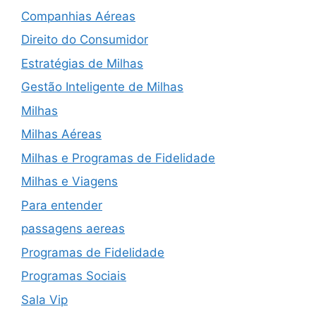
Companhias Aéreas
Direito do Consumidor
Estratégias de Milhas
Gestão Inteligente de Milhas
Milhas
Milhas Aéreas
Milhas e Programas de Fidelidade
Milhas e Viagens
Para entender
passagens aereas
Programas de Fidelidade
Programas Sociais
Sala Vip