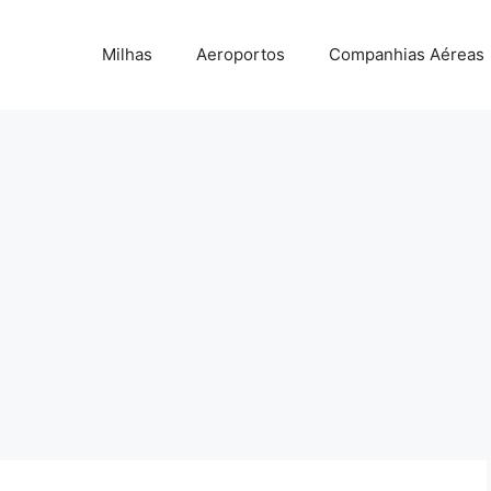
Milhas
Aeroportos
Companhias Aéreas