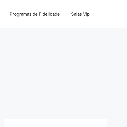
Programas de Fidelidade
Salas Vip