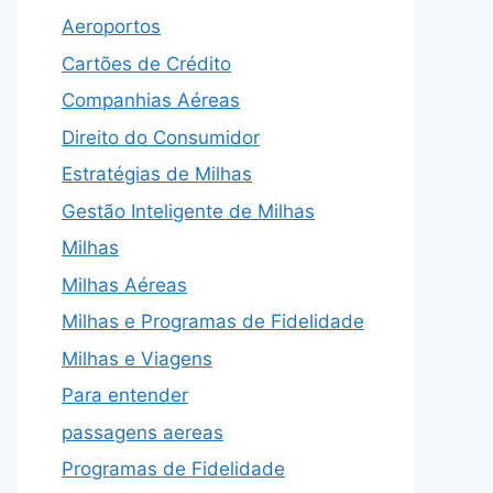
Aeroportos
Cartões de Crédito
Companhias Aéreas
Direito do Consumidor
Estratégias de Milhas
Gestão Inteligente de Milhas
Milhas
Milhas Aéreas
Milhas e Programas de Fidelidade
Milhas e Viagens
Para entender
passagens aereas
Programas de Fidelidade