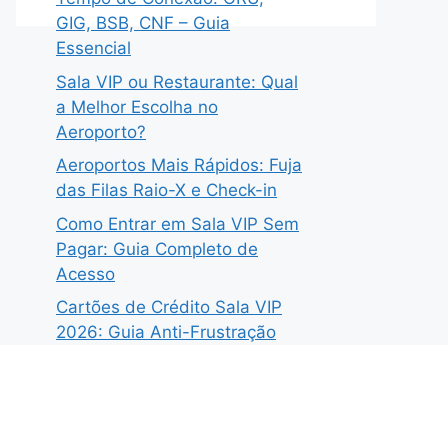
GIG, BSB, CNF – Guia
Essencial
Sala VIP ou Restaurante: Qual
a Melhor Escolha no
Aeroporto?
Aeroportos Mais Rápidos: Fuja
das Filas Raio-X e Check-in
Como Entrar em Sala VIP Sem
Pagar: Guia Completo de
Acesso
Cartões de Crédito Sala VIP
2026: Guia Anti-Frustração