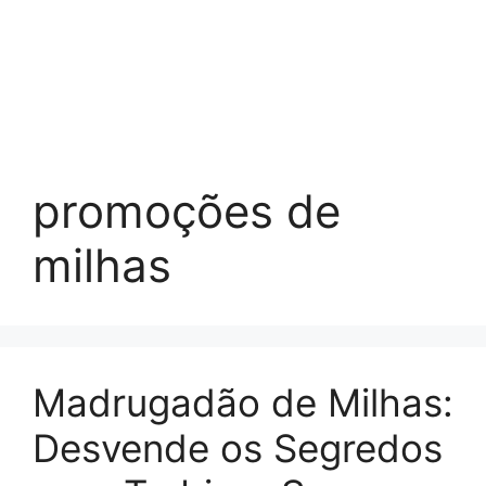
promoções de
milhas
Madrugadão de Milhas:
Desvende os Segredos