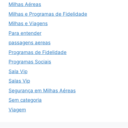
Milhas Aéreas
Milhas e Programas de Fidelidade
Milhas e Viagens
Para entender
passagens aereas
Programas de Fidelidade
Programas Sociais
Sala Vip
Salas Vip
Segurança em Milhas Aéreas
Sem categoria
Viagem