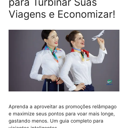
para Turbinar Suas
Viagens e Economizar!
Aprenda a aproveitar as promoções relâmpago
e maximize seus pontos para voar mais longe,
gastando menos. Um guia completo para
viajantes inteligentes.