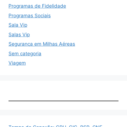
Programas de Fidelidade
Programas Sociais
Sala Vip
Salas Vip
Segurança em Milhas Aéreas
Sem categoria
Viagem