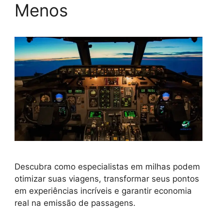
Menos
Descubra como especialistas em milhas podem
otimizar suas viagens, transformar seus pontos
em experiências incríveis e garantir economia
real na emissão de passagens.