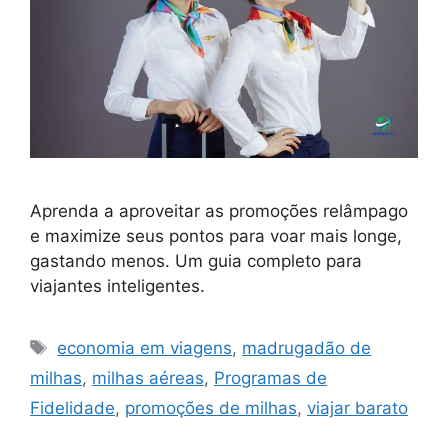
Aprenda a aproveitar as promoções relâmpago
e maximize seus pontos para voar mais longe,
gastando menos. Um guia completo para
viajantes inteligentes.
Tags
economia em viagens
,
madrugadão de
milhas
,
milhas aéreas
,
Programas de
Fidelidade
,
promoções de milhas
,
viajar barato