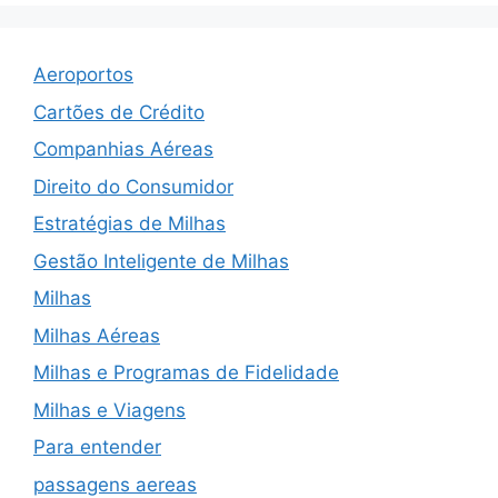
Aeroportos
Cartões de Crédito
Companhias Aéreas
Direito do Consumidor
Estratégias de Milhas
Gestão Inteligente de Milhas
Milhas
Milhas Aéreas
Milhas e Programas de Fidelidade
Milhas e Viagens
Para entender
passagens aereas