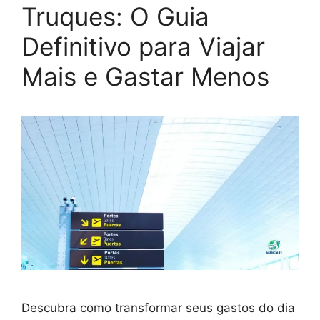
Truques: O Guia
Definitivo para Viajar
Mais e Gastar Menos
Descubra como transformar seus gastos do dia