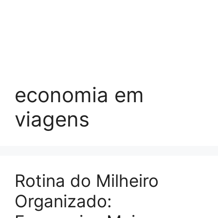
economia em
viagens
Rotina do Milheiro
Organizado: