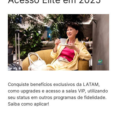
Conquiste benefícios exclusivos da LATAM,
como upgrades e acesso a salas VIP, utilizando
seu status em outros programas de fidelidade.
Saiba como aplicar!