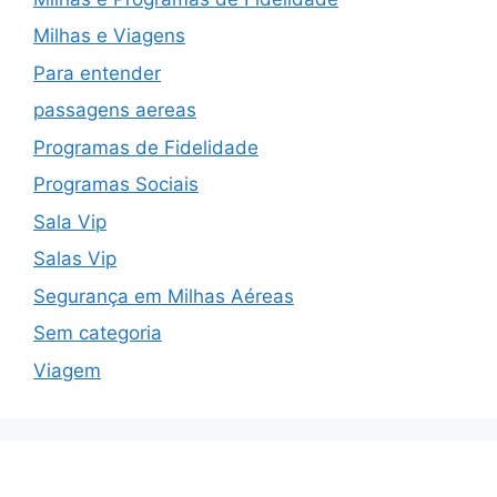
Milhas e Viagens
Para entender
passagens aereas
Programas de Fidelidade
Programas Sociais
Sala Vip
Salas Vip
Segurança em Milhas Aéreas
Sem categoria
Viagem