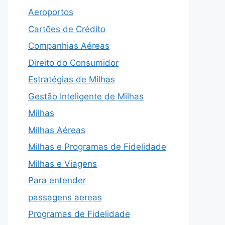
Aeroportos
Cartões de Crédito
Companhias Aéreas
Direito do Consumidor
Estratégias de Milhas
Gestão Inteligente de Milhas
Milhas
Milhas Aéreas
Milhas e Programas de Fidelidade
Milhas e Viagens
Para entender
passagens aereas
Programas de Fidelidade