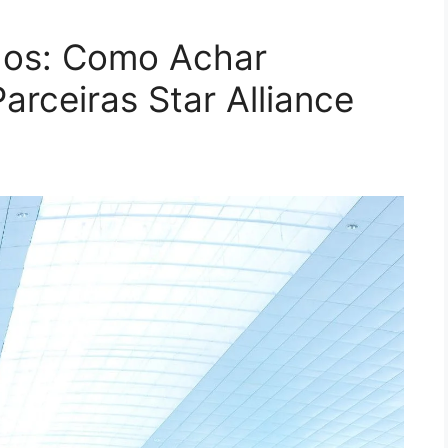
dos: Como Achar
arceiras Star Alliance