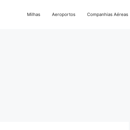
Milhas
Aeroportos
Companhias Aéreas