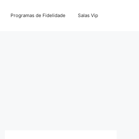
Programas de Fidelidade
Salas Vip