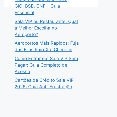
GIG, BSB, CNF – Guia
Essencial
Sala VIP ou Restaurante: Qual
a Melhor Escolha no
Aeroporto?
Aeroportos Mais Rápidos: Fuja
das Filas Raio-X e Check-in
Como Entrar em Sala VIP Sem
Pagar: Guia Completo de
Acesso
Cartões de Crédito Sala VIP
2026: Guia Anti-Frustração