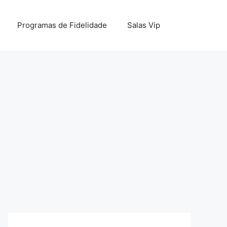
Programas de Fidelidade
Salas Vip