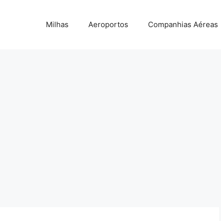
Milhas
Aeroportos
Companhias Aéreas