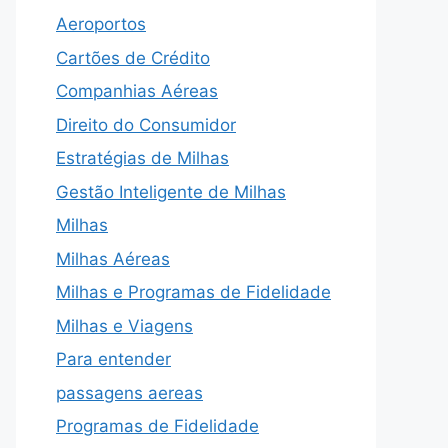
Aeroportos
Cartões de Crédito
Companhias Aéreas
Direito do Consumidor
Estratégias de Milhas
Gestão Inteligente de Milhas
Milhas
Milhas Aéreas
Milhas e Programas de Fidelidade
Milhas e Viagens
Para entender
passagens aereas
Programas de Fidelidade