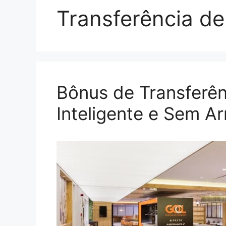
Transferência de
Bônus de Transferên
Inteligente e Sem A