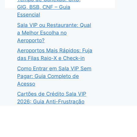
GIG, BSB, CNF – Guia
Essencial
Sala VIP ou Restaurante: Qual
a Melhor Escolha no
Aeroporto?
Aeroportos Mais Rápidos: Fuja
das Filas Raio-X e Check-in
Como Entrar em Sala VIP Sem
Pagar: Guia Completo de
Acesso
Cartões de Crédito Sala VIP
2026: Guia Anti-Frustração