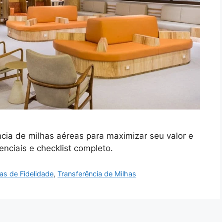
cia de milhas aéreas para maximizar seu valor e
nciais e checklist completo.
s de Fidelidade
,
Transferência de Milhas