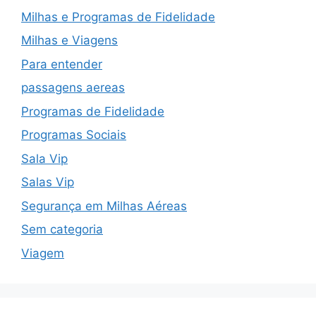
Milhas e Programas de Fidelidade
Milhas e Viagens
Para entender
passagens aereas
Programas de Fidelidade
Programas Sociais
Sala Vip
Salas Vip
Segurança em Milhas Aéreas
Sem categoria
Viagem