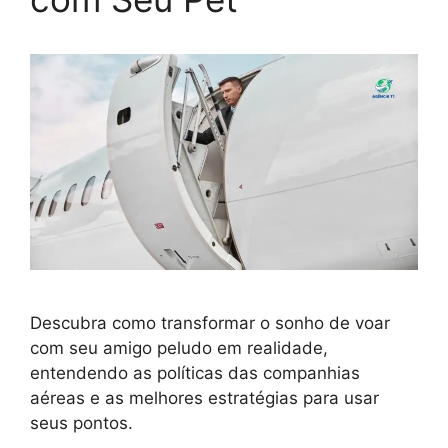
Descubra como transformar o sonho de voar
com seu amigo peludo em realidade,
entendendo as políticas das companhias
aéreas e as melhores estratégias para usar
seus pontos.