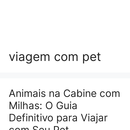
viagem com pet
Animais na Cabine com
Milhas: O Guia
Definitivo para Viajar
com Seu Pet